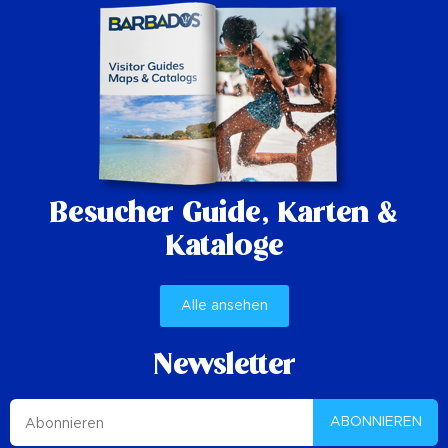
Besucher Guide,
Karten &
Kataloge
Alle ansehen
Newsletter
ABONNIEREN