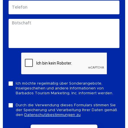
Ich möchte regelmäßig über Sonderangebote,
Inselgeschehen und andere Informationen von
Barbados Tourism Marketing, Inc. informiert werden.
Durch die Verwendung dieses Formulars stimmen Sie
der Speicherung und Verarbeitung Ihrer Daten gemäß
den
Datenschutzbestimmungen zu