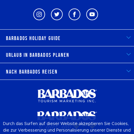
Barbados Holiday Guide
Urlaub in Barbados planen
Nach Barbados reisen
Durch das Surfen auf dieser Website akzeptieren Sie Cookies,
die zur Verbesserung und Personalisierung unserer Dienste und