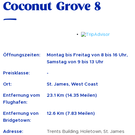
Coconut Grove 8
Öffnungszeiten:
Montag bis Freitag von 8 bis 16 Uhr,
Samstag von 9 bis 13 Uhr
Preisklasse:
-
Ort:
St. James, West Coast
Entfernung vom
23.1 Km (14.35 Meilen)
Flughafen:
Entfernung von
12.6 Km (7.83 Meilen)
Bridgetown:
Adresse:
Trents Building, Holetown, St. James