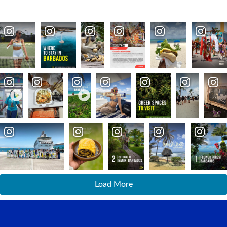
Load More