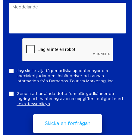
Jag skulle vilja få periodiska uppdateringar om
specialerbjudanden, öshändelser och annan
information från Barbados Tourism Marketing, Inc.
Genom att använda detta formulär godkänner du
lagring och hantering av dina uppgifter i enlighet med
sekretesspolicyn