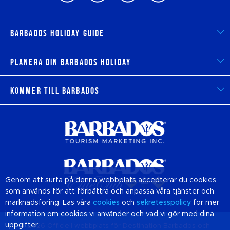
Barbados Holiday Guide
Planera din Barbados Holiday
Kommer till Barbados
Genom att surfa på denna webbplats accepterar du cookies
som används för att förbättra och anpassa våra tjänster och
marknadsföring. Läs våra
cookies
och
sekretesspolicy
för mer
information om cookies vi använder och vad vi gör med dina
uppgifter.
© 2026 Officiell webbplats för Destination
Barbados
och