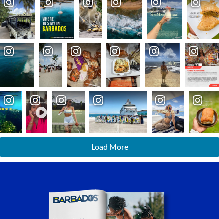
Load More