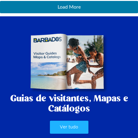
Load More
Guias de visitantes,
Mapas e
Catálogos
Ver tudo