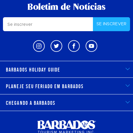
Boletim de Notícias
SE INSCREVER
Barbados Holiday Guide
Planeje seu feriado em Barbados
Chegando a Barbados