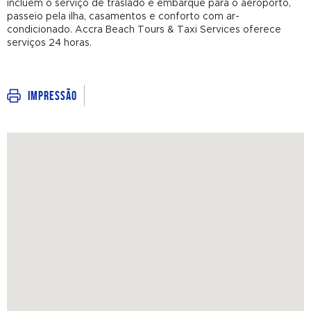
incluem o serviço de traslado e embarque para o aeroporto,
passeio pela ilha, casamentos e conforto com ar-
condicionado. Accra Beach Tours & Taxi Services oferece
serviços 24 horas.
Impressão