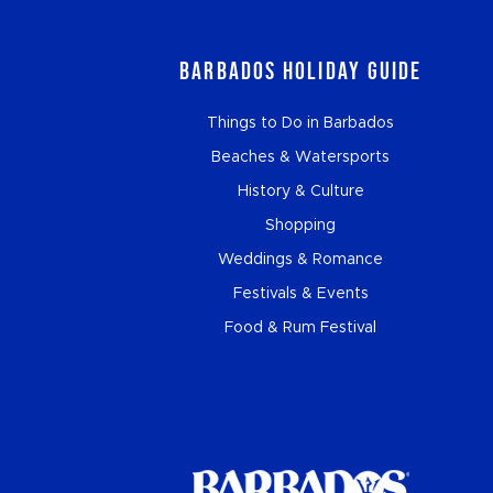
Barbados Holiday Guide
Things to Do in Barbados
Beaches & Watersports
History & Culture
Shopping
Weddings & Romance
Festivals & Events
Food & Rum Festival