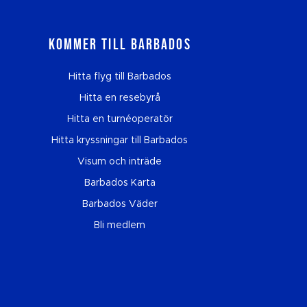
Kommer till Barbados
Hitta flyg till Barbados
Hitta en resebyrå
Hitta en turnéoperatör
Hitta kryssningar till Barbados
Visum och inträde
Barbados Karta
Barbados Väder
Bli medlem