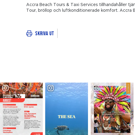
Accra Beach Tours & Taxi Services tillhandahåller tjä
Tour, bröllop och luftkonditionerade komfort. Accra 
Skriva ut