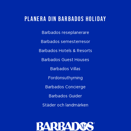
Planera din Barbados Holiday
Barbados reseplanerare
Barbados semesterresor
Barbados Hotels & Resorts
Barbados Guest Houses
Barbados Villas
Fordonsuthyrning
Barbados Concierge
Barbados Guider
Städer och landmärken