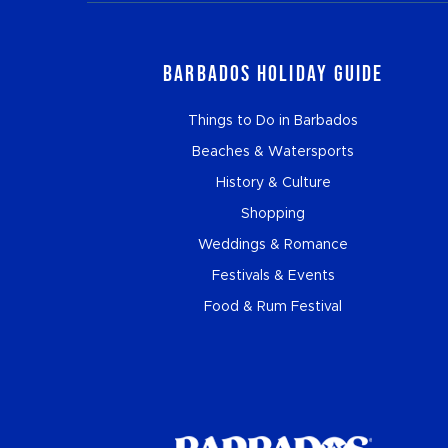
Barbados Holiday Guide
Things to Do in Barbados
Beaches & Watersports
History & Culture
Shopping
Weddings & Romance
Festivals & Events
Food & Rum Festival