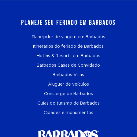
Planeje seu feriado em Barbados
Planejador de viagem em Barbados
Itinerários do feriado de Barbados
Hotéis & Resorts em Barbados
Barbados Casas de Convidado
Barbados Villas
Aluguer de veículos
Concierge de Barbados
Guias de turismo de Barbados
Cidades e monumentos