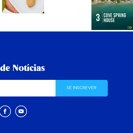
de Notícias
SE INSCREVER