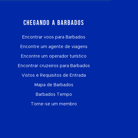
Chegando a Barbados
Encontrar voos para Barbados
Encontre um agente de viagens
Encontre um operador turístico
Encontrar cruzeiros para Barbados
Vistos e Requisitos de Entrada
Mapa de Barbados
Barbados Tempo
Torne-se um membro