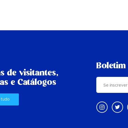
Boletim 
s de visitantes,
as e Catálogos
 tudo