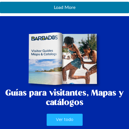
Load More
Guías para visitantes,
Mapas y
catálogos
Ver todo