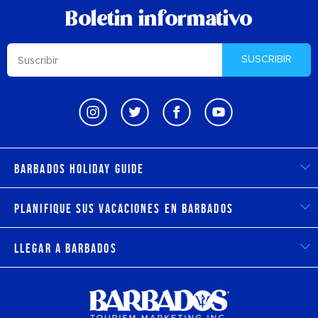
Boletin informativo
SUSCRIBIR
Barbados Holiday Guide
Planifique sus vacaciones en Barbados
Llegar a Barbados