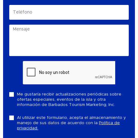
Me gustaría recibir actualizaciones periódicas sobre
ofertas especiales, eventos de la isla y otra
información de Barbados Tourism Marketing, Inc.
Al utilizar este formulario, acepta el almacenamiento y
manejo de sus datos de acuerdo con la
Política de
privacidad.