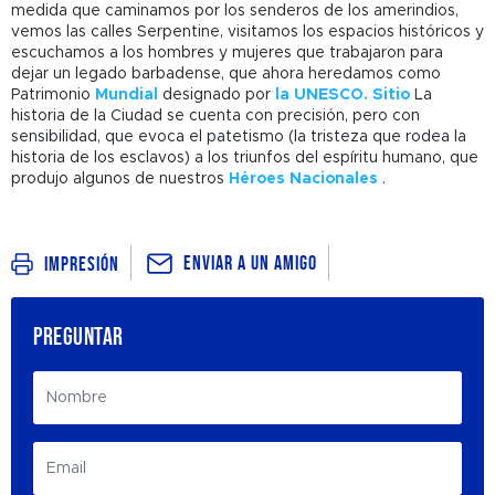
medida que caminamos por los senderos de los amerindios,
vemos las calles Serpentine, visitamos los espacios históricos y
escuchamos a los hombres y mujeres que trabajaron para
dejar un legado barbadense, que ahora heredamos como
Patrimonio
Mundial
designado por
la UNESCO. Sitio
La
historia de la Ciudad se cuenta con precisión, pero con
sensibilidad, que evoca el patetismo (la tristeza que rodea la
historia de los esclavos) a los triunfos del espíritu humano, que
produjo algunos de nuestros
Héroes Nacionales
.
Enviar a un amigo
Impresión
PREGUNTAR