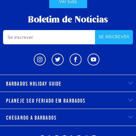
Ver tudo
Boletim de Notícias
SE INSCREVER
Barbados Holiday Guide
Planeje seu feriado em Barbados
Chegando a Barbados