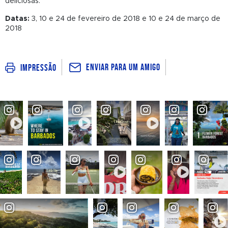
deliciosas.
Datas:
3, 10 e 24 de fevereiro de 2018 e 10 e 24 de março de
2018
Enviar para um amigo
Impressão