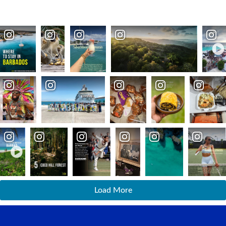
Load More