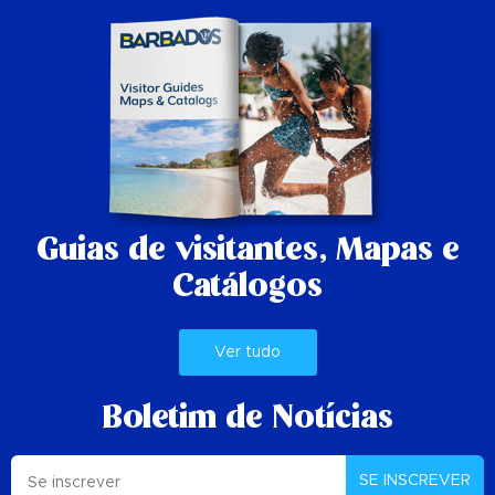
Guias de visitantes,
Mapas e
Catálogos
Ver tudo
Boletim de Notícias
SE INSCREVER