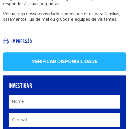
responder às suas perguntas.
Venha, seja nosso convidado, somos perfeitos para famílias,
casamentos, lua de mel ou grupos e equipes de visitantes.
Impressão
VERIFICAR DISPONIBILIDADE
INVESTIGAR