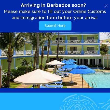
PT
Arriving in Barbados soon?
Please make sure to fill out your Online Customs
and Immigration form before your arrival.
Submit Here