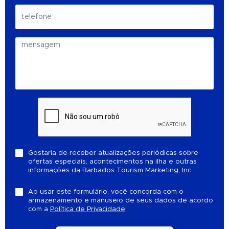
Gostaria de receber atualizações periódicas sobre
ofertas especiais, acontecimentos na ilha e outras
informações da Barbados Tourism Marketing, Inc.
Ao usar este formulário, você concorda com o
armazenamento e manuseio de seus dados de acordo
com a
Política de Privacidade