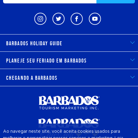
Barbados Holiday Guide
Planeje seu feriado em Barbados
Chegando a Barbados
Ao navegar neste site, você aceita cookies usados para