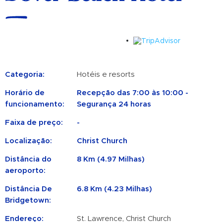
Categoria:
Hotéis e resorts
Horário de
Recepção das 7:00 às 10:00 -
funcionamento:
Segurança 24 horas
Faixa de preço:
-
Localização:
Christ Church
Distância do
8 Km (4.97 Milhas)
aeroporto:
Distância De
6.8 Km (4.23 Milhas)
Bridgetown:
Endereço:
St. Lawrence, Christ Church