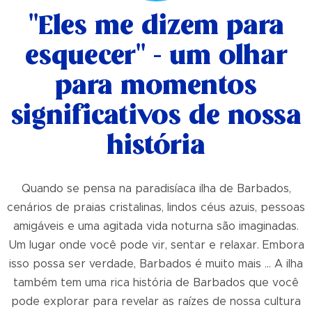
"Eles me dizem para
esquecer" - um olhar
para momentos
significativos de nossa
história
Quando se pensa na paradisíaca ilha de Barbados,
cenários de praias cristalinas, lindos céus azuis, pessoas
amigáveis e uma agitada vida noturna são imaginadas.
Um lugar onde você pode vir, sentar e relaxar. Embora
isso possa ser verdade, Barbados é muito mais ... A ilha
também tem uma rica história de Barbados que você
pode explorar para revelar as raízes de nossa cultura