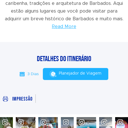
caribenha, tradições e arquitetura de Barbados. Aqui
estão alguns lugares que você pode visitar para
adquirir um breve histórico de Barbados e muito mais.
Read More
Detalhes do itinerário
Planejador de Viagem
3 Dias
Impressão