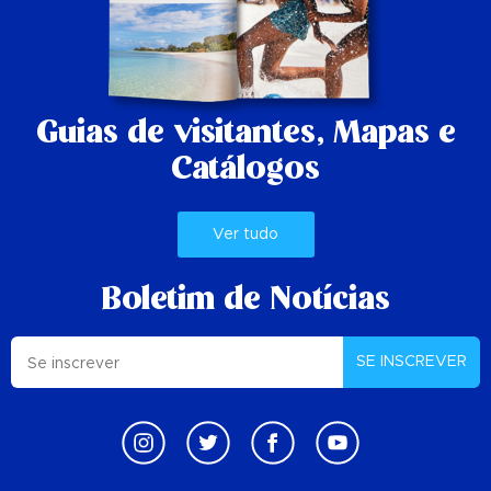
Guias de visitantes,
Mapas e
Catálogos
Ver tudo
Boletim de Notícias
SE INSCREVER