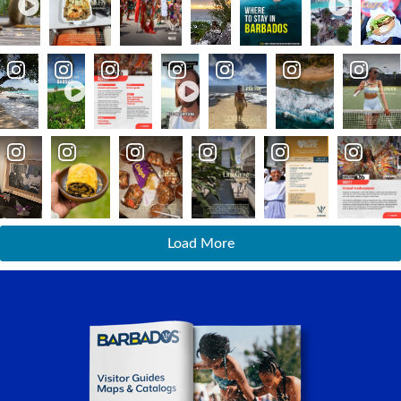
Load More