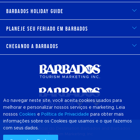
Barbados Holiday Guide
Planeje seu feriado em Barbados
Chegando a Barbados
Ao navegar neste site, você aceita cookies usados para
melhorar e personalizar nossos serviços e marketing. Leia
nossos
Cookies
e
Política de Privacidade
para obter mais
informações sobre os Cookies que usamos e o que fazemos
com seus dados.
© 2026 Site Oficial do Destination
Barbados
and Barbados
Tourism Marketing, Inc