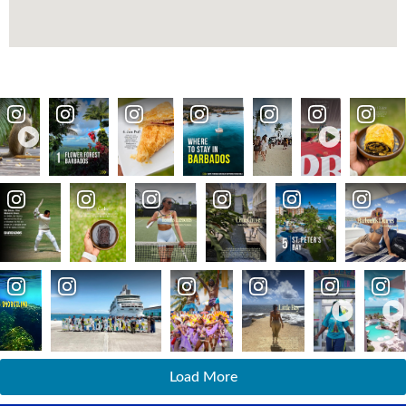
Load More