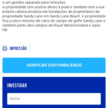
e um gazebo separado para refeições.
A propriedade tem acesso direto à praia e também tem a sua
própria cabana privativa nas instalações de proprietários de
propriedade Sandy Lane em Sandy Lane Beach. A propriedade
fica a cinco minutos de carro do campo de golfe Sandy Lane e
também perto dos campos de Royal Westmoreland e Apes
Hill.
Impressão
VERIFICAR DISPONIBILIDADE
INVESTIGAR