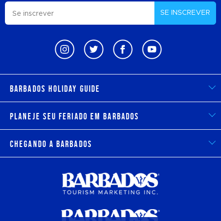
SE INSCREVER
Barbados Holiday Guide
Planeje seu feriado em Barbados
Chegando a Barbados