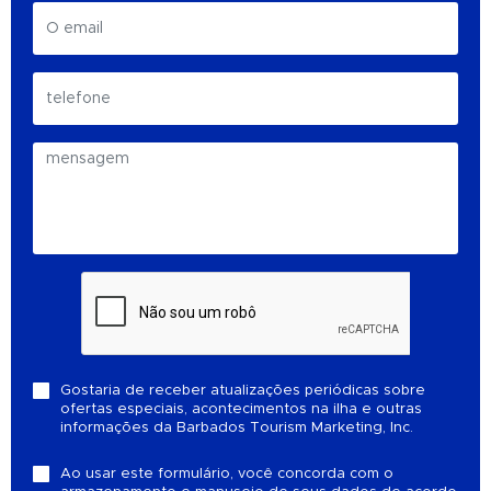
Gostaria de receber atualizações periódicas sobre
ofertas especiais, acontecimentos na ilha e outras
informações da Barbados Tourism Marketing, Inc.
Ao usar este formulário, você concorda com o