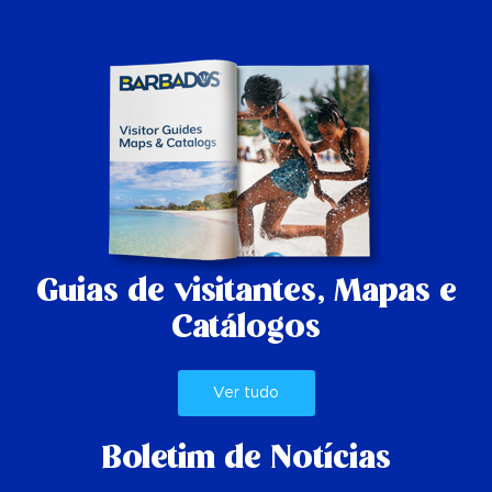
Guias de visitantes,
Mapas e
Catálogos
Ver tudo
Boletim de Notícias