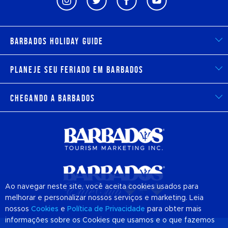
Barbados Holiday Guide
Planeje seu feriado em Barbados
Chegando a Barbados
Ao navegar neste site, você aceita cookies usados para
melhorar e personalizar nossos serviços e marketing. Leia
nossos
Cookies
e
Política de Privacidade
para obter mais
informações sobre os Cookies que usamos e o que fazemos