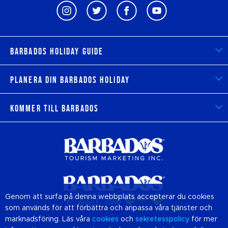
Barbados Holiday Guide
Planera din Barbados Holiday
Kommer till Barbados
Genom att surfa på denna webbplats accepterar du cookies
som används för att förbättra och anpassa våra tjänster och
marknadsföring. Läs våra
cookies
och
sekretesspolicy
för mer