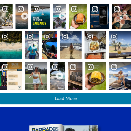
Load More