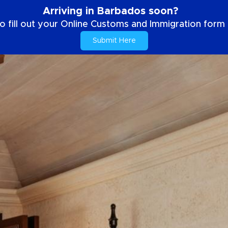
Arriving in Barbados soon?
o fill out your Online Customs and Immigration form b
Submit Here