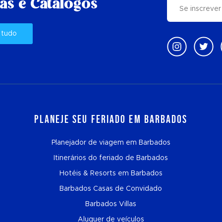
as e Catálogos
 tudo
Planeje seu feriado em Barbados
Planejador de viagem em Barbados
Itinerários do feriado de Barbados
Hotéis & Resorts em Barbados
Barbados Casas de Convidado
Barbados Villas
Aluguer de veículos