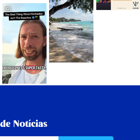
de Notícias