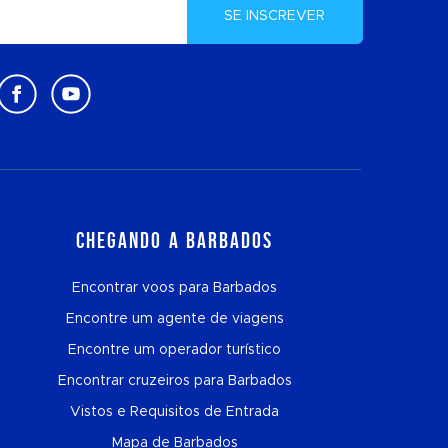
SE INSCREVER
Chegando a Barbados
Encontrar voos para Barbados
Encontre um agente de viagens
Encontre um operador turístico
Encontrar cruzeiros para Barbados
Vistos e Requisitos de Entrada
Mapa de Barbados