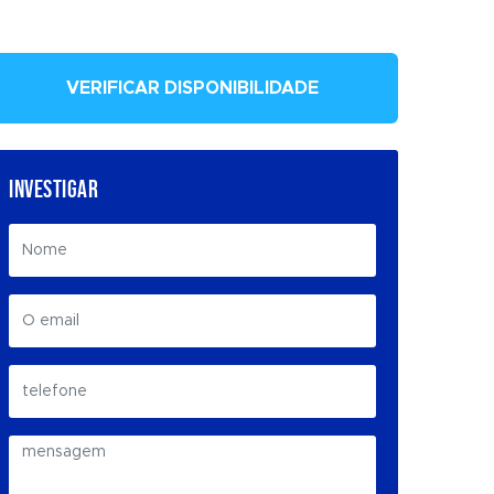
VERIFICAR DISPONIBILIDADE
INVESTIGAR