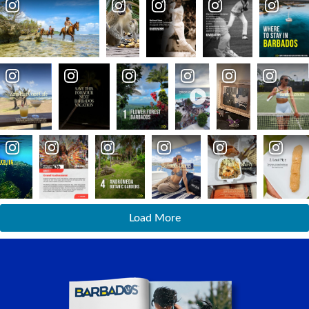
Load More