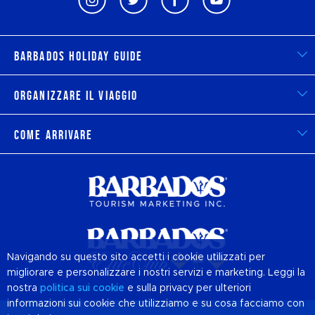
Barbados Holiday Guide
Organizzare il viaggio
Come arrivare
Navigando su questo sito accetti i cookie utilizzati per
migliorare e personalizzare i nostri servizi e marketing. Leggi la
nostra
politica sui
cookie
e sulla privacy per ulteriori
informazioni sui cookie che utilizziamo e su cosa facciamo con