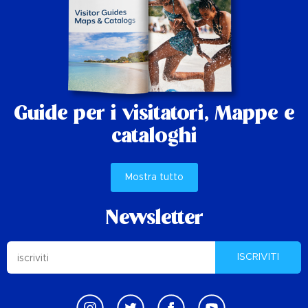
Guide per i visitatori,
Mappe e
cataloghi
Mostra tutto
Newsletter
ISCRIVITI