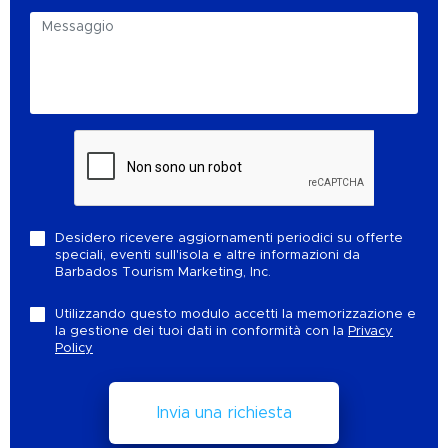
Desidero ricevere aggiornamenti periodici su offerte
speciali, eventi sull'isola e altre informazioni da
Barbados Tourism Marketing, Inc.
Utilizzando questo modulo accetti la memorizzazione e
la gestione dei tuoi dati in conformità con la
Privacy
Policy