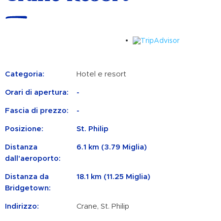
Categoria:
Hotel e resort
Orari di apertura:
-
Fascia di prezzo:
-
Posizione:
St. Philip
Distanza
6.1 km (3.79 Miglia)
dall'aeroporto:
Distanza da
18.1 km (11.25 Miglia)
Bridgetown:
Indirizzo:
Crane, St. Philip