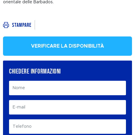
orientale delle Barbados.
Stampare
VERIFICARE LA DISPONIBILITÀ
CHIEDERE INFORMAZIONI