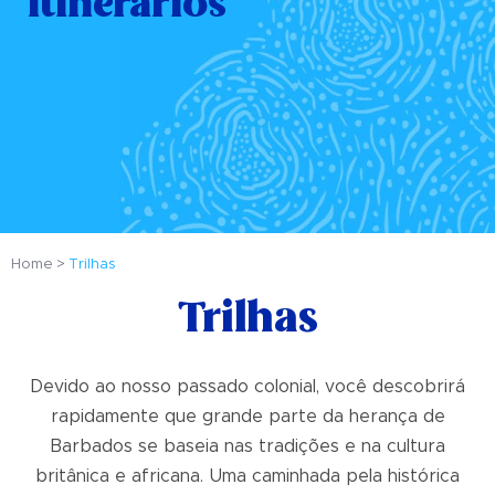
Itinerários
Home
Trilhas
Trilhas
Devido ao nosso passado colonial, você descobrirá
rapidamente que grande parte da herança de
Barbados se baseia nas tradições e na cultura
britânica e africana. Uma caminhada pela histórica