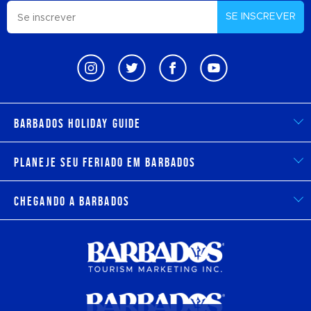
SE INSCREVER
Barbados Holiday Guide
Planeje seu feriado em Barbados
Chegando a Barbados