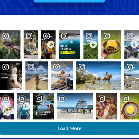
Load More