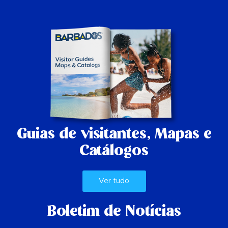
Guias de visitantes,
Mapas e
Catálogos
Ver tudo
Boletim de Notícias