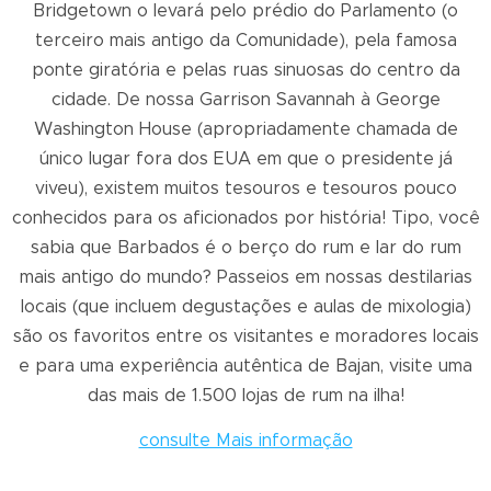
Bridgetown o levará pelo prédio do Parlamento (o
terceiro mais antigo da Comunidade), pela famosa
ponte giratória e pelas ruas sinuosas do centro da
cidade. De nossa Garrison Savannah à George
Washington House (apropriadamente chamada de
único lugar fora dos EUA em que o presidente já
viveu), existem muitos tesouros e tesouros pouco
conhecidos para os aficionados por história! Tipo, você
sabia que Barbados é o berço do rum e lar do rum
mais antigo do mundo? Passeios em nossas destilarias
locais (que incluem degustações e aulas de mixologia)
são os favoritos entre os visitantes e moradores locais
e para uma experiência autêntica de Bajan, visite uma
das mais de 1.500 lojas de rum na ilha!
consulte Mais informação