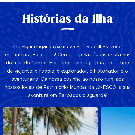
Histórias da Ilha
Em algum lugar próximo à cadeia de ilhas, você
encontrará Barbados! Cercado pelas águas cristalinas
do mar do Caribe, Barbados tem algo para todo tipo
de viajante: o foodie, o explorador, o historiador e o
aventureiro! Da nossa cozinha ao nosso rum, aos
nossos locais de Património Mundial da UNESCO, a sua
aventura em Barbados o aguarda!