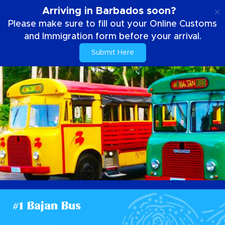
SE
Arriving in Barbados soon?
Please make sure to fill out your Online Customs
and Immigration form before your arrival.
Submit Here
#1 Bajan Bus