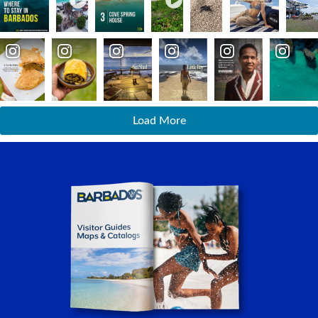
Load More