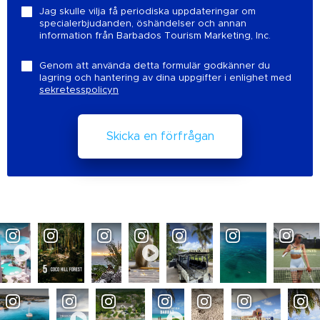
Jag skulle vilja få periodiska uppdateringar om
specialerbjudanden, öshändelser och annan
information från Barbados Tourism Marketing, Inc.
Genom att använda detta formulär godkänner du
lagring och hantering av dina uppgifter i enlighet med
sekretesspolicyn