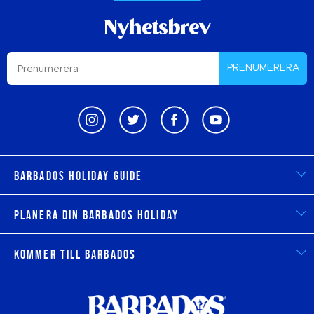
Nyhetsbrev
PRENUMERERA
Barbados Holiday Guide
Planera din Barbados Holiday
Kommer till Barbados