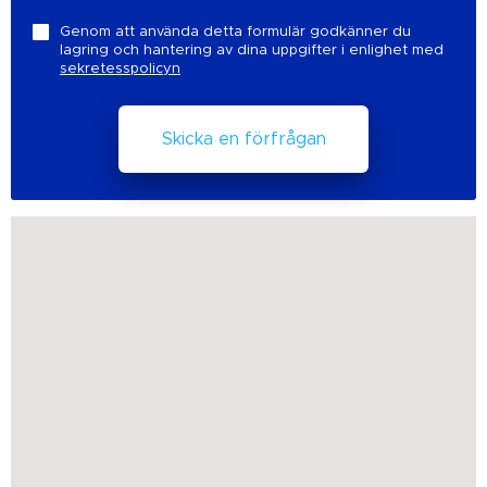
Genom att använda detta formulär godkänner du
lagring och hantering av dina uppgifter i enlighet med
sekretesspolicyn