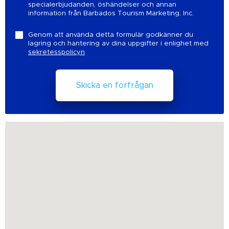
specialerbjudanden, öshändelser och annan
information från Barbados Tourism Marketing, Inc.
Genom att använda detta formulär godkänner du
lagring och hantering av dina uppgifter i enlighet med
sekretesspolicyn