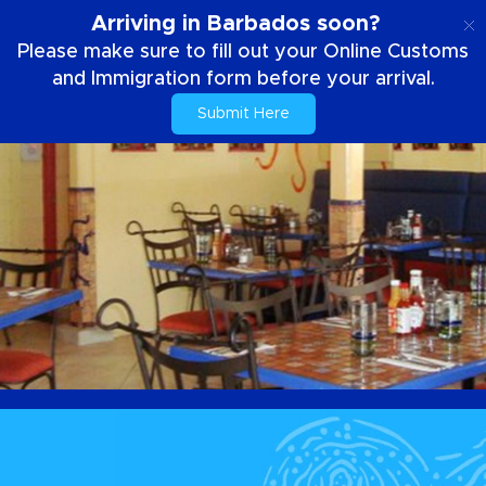
SE
Arriving in Barbados soon?
Please make sure to fill out your Online Customs
and Immigration form before your arrival.
Submit Here