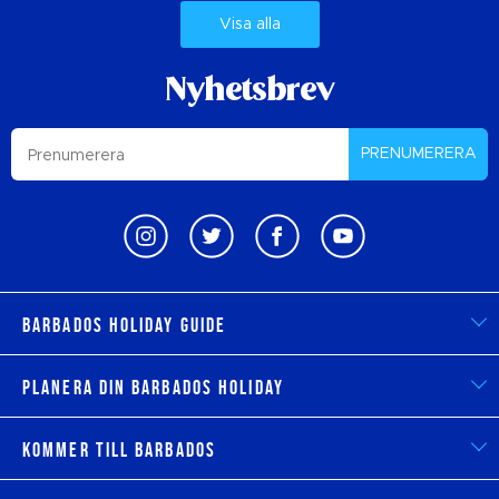
Visa alla
Nyhetsbrev
PRENUMERERA
Barbados Holiday Guide
Planera din Barbados Holiday
Kommer till Barbados