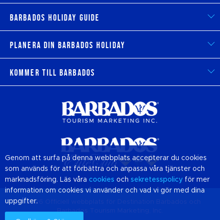
Barbados Holiday Guide
Planera din Barbados Holiday
Kommer till Barbados
Genom att surfa på denna webbplats accepterar du cookies
som används för att förbättra och anpassa våra tjänster och
marknadsföring. Läs våra
cookies
och
sekretesspolicy
för mer
information om cookies vi använder och vad vi gör med dina
uppgifter.
© 2026 Officiell webbplats för Destination
Barbados
och
Barbados Tourism Marketing, Inc.