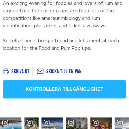
An exciting evening for foodies and lovers of rum and
a good time, the our pop-ups are filled lots of fun
competitions like amateur mixology and rum
identification, plus prizes and ticket giveaways!
So tell a friend, bring a friend and let's meet at each
location for the Food and Rum Pop ups.
Skicka till en vän
Skriva ut
KONTROLLERA TILLGÄNGLIGHET