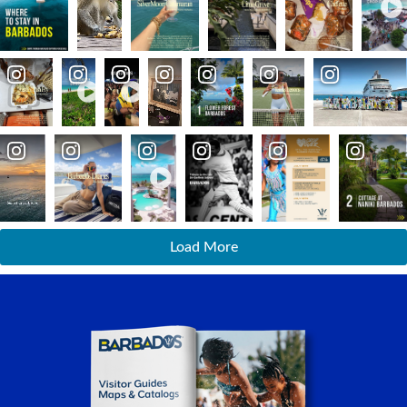
Load More