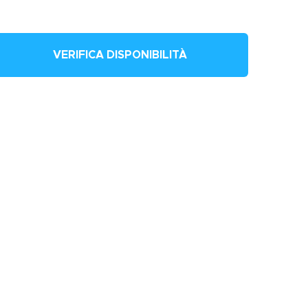
VERIFICA DISPONIBILITÀ