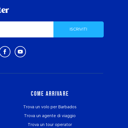
ter
ISCRIVITI
Come arrivare
Trova un volo per Barbados
Trova un agente di viaggio
Trova un tour operator