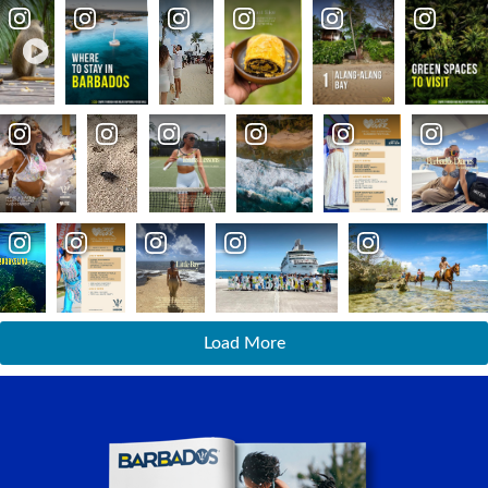
Load More