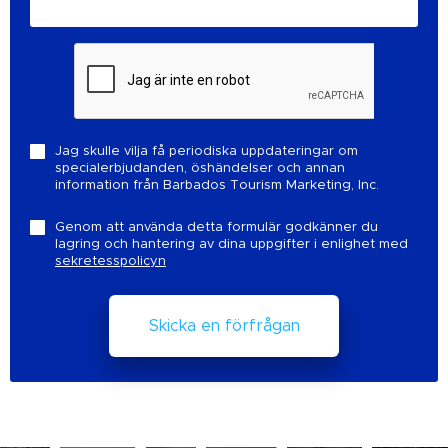
Jag skulle vilja få periodiska uppdateringar om
specialerbjudanden, öshändelser och annan
information från Barbados Tourism Marketing, Inc.
Genom att använda detta formulär godkänner du
lagring och hantering av dina uppgifter i enlighet med
sekretesspolicyn