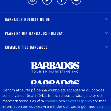
Barbados Holiday Guide
Planera din Barbados Holiday
Kommer till Barbados
Genom att surfa på denna webbplats accepterar du cookies
som används för att förbättra och anpassa våra tjänster och
marknadsföring. Läs våra
cookies
och
sekretesspolicy
för mer
information om cookies vi använder och vad vi gör med dina