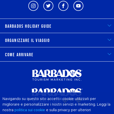
Barbados Holiday Guide
Organizzare il viaggio
Come arrivare
Navigando su questo sito accetti i cookie utilizzati per
migliorare e personalizzare i nostri servizi e marketing. Leggi la
nostra
politica sui
cookie
e sulla privacy per ulteriori