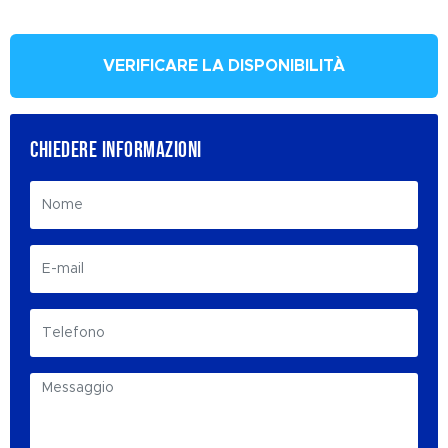
VERIFICARE LA DISPONIBILITÀ
CHIEDERE INFORMAZIONI