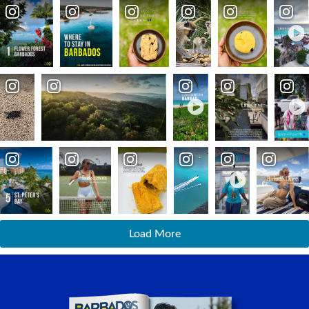
Load More