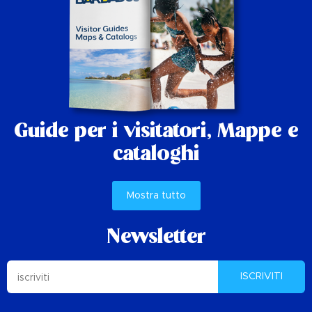
Guide per i visitatori,
Mappe e
cataloghi
Mostra tutto
Newsletter
ISCRIVITI