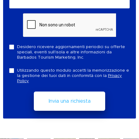
Desidero ricevere aggiornamenti periodici su offerte
speciali, eventi sull'isola e altre informazioni da
Barbados Tourism Marketing, Inc.
Utilizzando questo modulo accetti la memorizzazione e
la gestione dei tuoi dati in conformità con la
Privacy
Policy