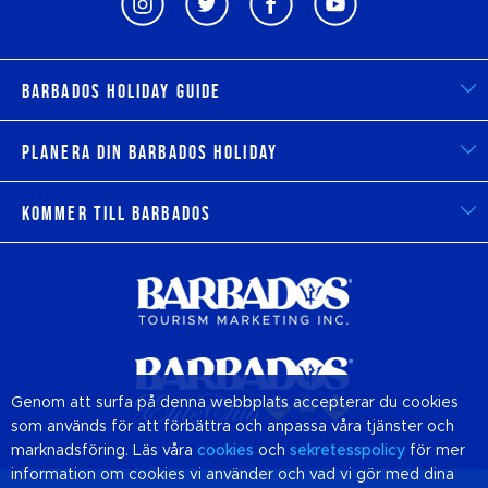
Barbados Holiday Guide
Planera din Barbados Holiday
Kommer till Barbados
Genom att surfa på denna webbplats accepterar du cookies
som används för att förbättra och anpassa våra tjänster och
marknadsföring. Läs våra
cookies
och
sekretesspolicy
för mer
information om cookies vi använder och vad vi gör med dina