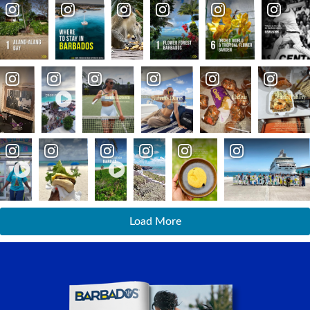
Load More