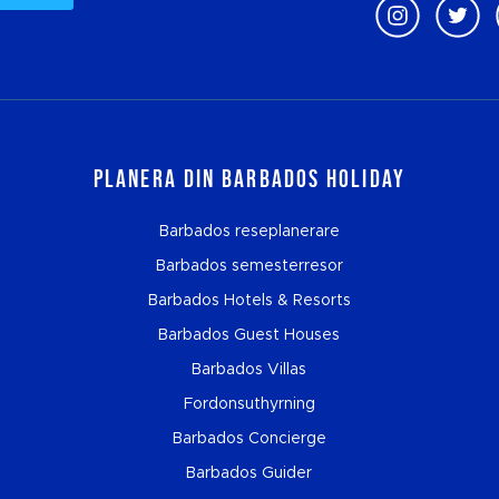
Planera din Barbados Holiday
Barbados reseplanerare
Barbados semesterresor
Barbados Hotels & Resorts
Barbados Guest Houses
Barbados Villas
Fordonsuthyrning
Barbados Concierge
Barbados Guider