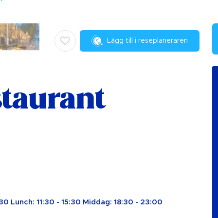
Lägg till i reseplaneraren
staurant
30 Lunch: 11:30 - 15:30 Middag: 18:30 - 23:00