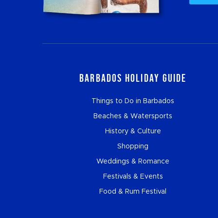
Barbados Holiday Guide
Things to Do in Barbados
Beaches & Watersports
History & Culture
Shopping
Weddings & Romance
Festivals & Events
Food & Rum Festival