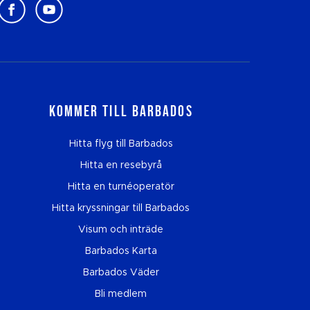
Kommer till Barbados
Hitta flyg till Barbados
Hitta en resebyrå
Hitta en turnéoperatör
Hitta kryssningar till Barbados
Visum och inträde
Barbados Karta
Barbados Väder
Bli medlem