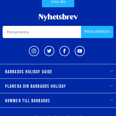
Visa alla
Nyhetsbrev
PRENUMERERA
Barbados Holiday Guide
Planera din Barbados Holiday
Kommer till Barbados