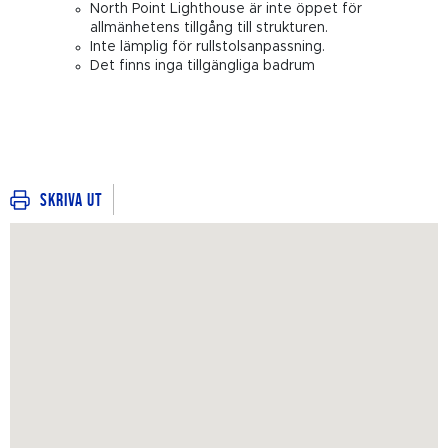
North Point Lighthouse är inte öppet för
allmänhetens tillgång till strukturen.
Inte lämplig för rullstolsanpassning.
Det finns inga tillgängliga badrum
Skriva ut