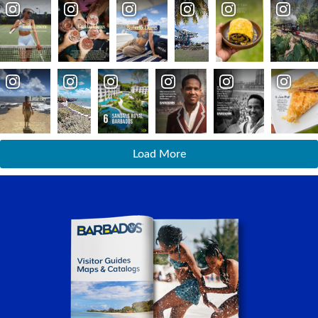
Load More