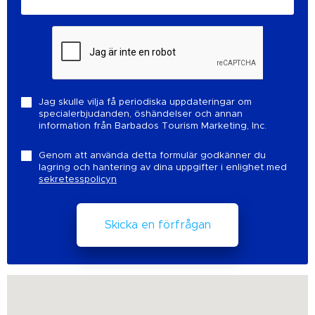
Jag skulle vilja få periodiska uppdateringar om
specialerbjudanden, öshändelser och annan
information från Barbados Tourism Marketing, Inc.
Genom att använda detta formulär godkänner du
lagring och hantering av dina uppgifter i enlighet med
sekretesspolicyn