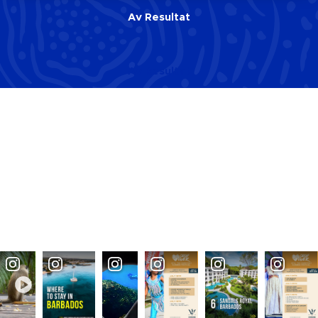
Av
Resultat
Av
Resultat