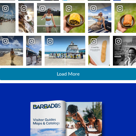
Load More