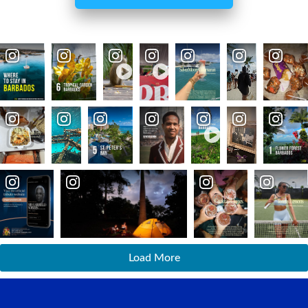
Load More