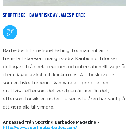
Sportfiske - Bajanfiske av James Pierce
Barbados International Fishing Tournament är ett
främsta fiskeevenemang i södra Karibien och lockar
deltagare från hela regionen och internationellt varje år
i fem dagar av kul och konkurrens. Att beskriva det
som en fiske turnering kan vara att göra det en
orättvisa, eftersom det verkligen är mer än det,
eftersom tonvikten under de senaste åren har varit på
att göra alla till vinnare.
Anpassad från Sporting Barbados Magazine -
http://www.sportingbarbados.com/