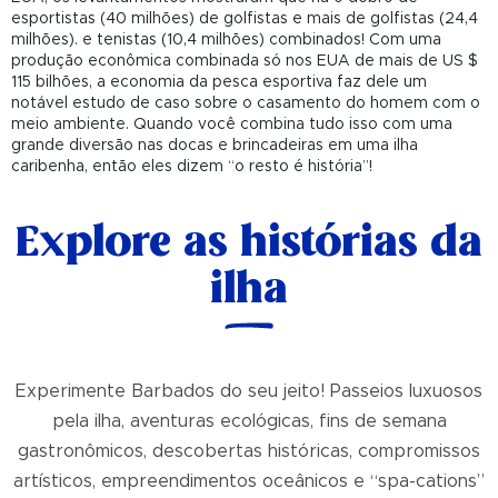
esportistas (40 milhões) de golfistas e mais de golfistas (24,4
milhões). e tenistas (10,4 milhões) combinados! Com uma
produção econômica combinada só nos EUA de mais de US $
115 bilhões, a economia da pesca esportiva faz dele um
notável estudo de caso sobre o casamento do homem com o
meio ambiente. Quando você combina tudo isso com uma
grande diversão nas docas e brincadeiras em uma ilha
caribenha, então eles dizem “o resto é história”!
Explore as histórias da
ilha
Experimente Barbados do seu jeito! Passeios luxuosos
pela ilha, aventuras ecológicas, fins de semana
gastronômicos, descobertas históricas, compromissos
artísticos, empreendimentos oceânicos e “spa-cations”