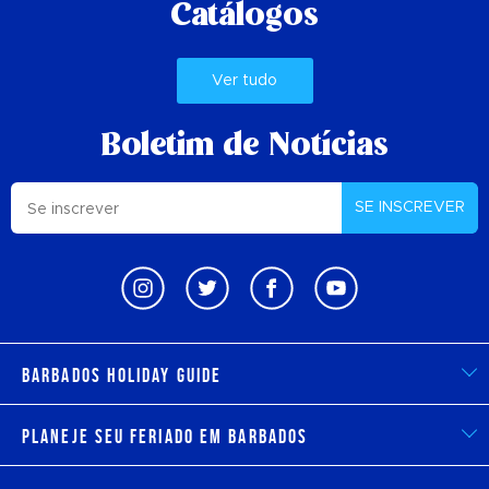
Catálogos
Ver tudo
Boletim de Notícias
SE INSCREVER
Barbados Holiday Guide
Planeje seu feriado em Barbados