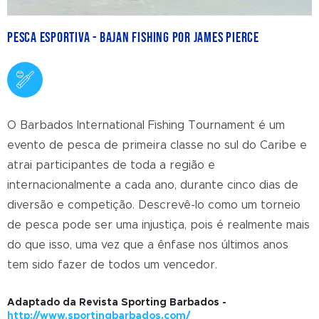
Pesca Esportiva - Bajan Fishing por James Pierce
O Barbados International Fishing Tournament é um
evento de pesca de primeira classe no sul do Caribe e
atrai participantes de toda a região e
internacionalmente a cada ano, durante cinco dias de
diversão e competição. Descrevê-lo como um torneio
de pesca pode ser uma injustiça, pois é realmente mais
do que isso, uma vez que a ênfase nos últimos anos
tem sido fazer de todos um vencedor.
Adaptado da Revista Sporting Barbados -
http://www.sportingbarbados.com/