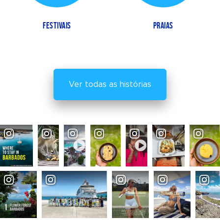
FESTIVAIS
PRAIAS
Ver todas as histórias