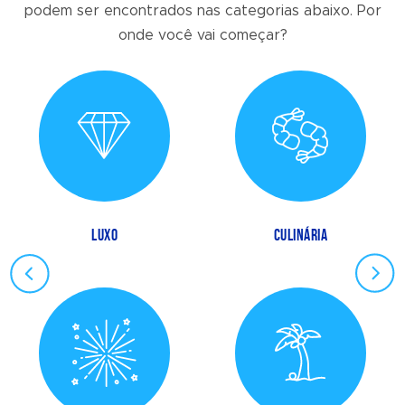
podem ser encontrados nas categorias abaixo. Por
onde você vai começar?
LUXO
CULINÁRIA