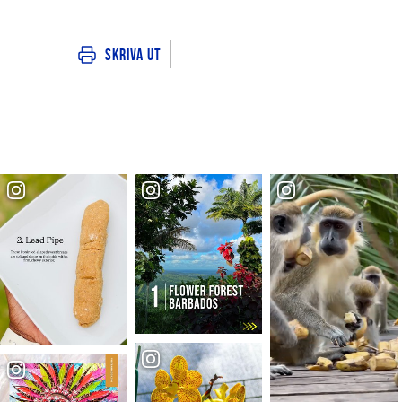
Skriva ut