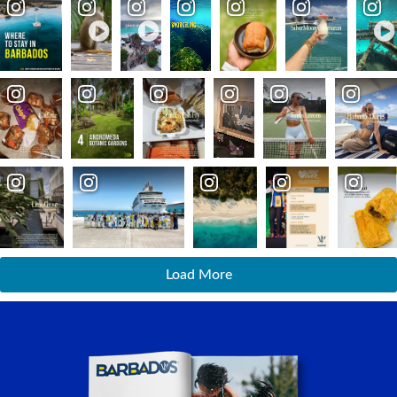
Load More