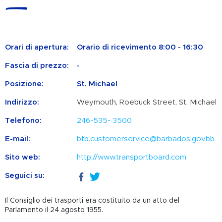
Orari di apertura:
Orario di ricevimento 8:00 - 16:30
Fascia di prezzo:
-
Posizione:
St. Michael
Indirizzo:
Weymouth, Roebuck Street, St. Michael
Telefono:
246-535- 3500
E-mail:
btb.customerservice@barbados.gov.bb
Sito web:
http://www.transportboard.com
Seguici su:
Il Consiglio dei trasporti era costituito da un atto del
Parlamento il 24 agosto 1955.