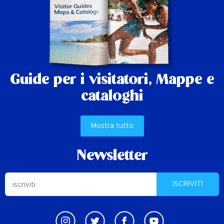
Guide per i visitatori,
Mappe e
cataloghi
Mostra tutto
Newsletter
ISCRIVITI