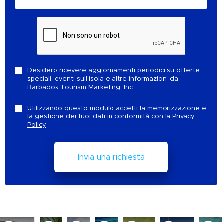
Desidero ricevere aggiornamenti periodici su offerte
speciali, eventi sull'isola e altre informazioni da
Barbados Tourism Marketing, Inc.
Utilizzando questo modulo accetti la memorizzazione e
la gestione dei tuoi dati in conformità con la
Privacy
Policy