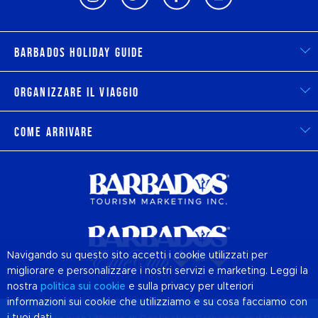
Barbados Holiday Guide
Organizzare il viaggio
Come arrivare
Navigando su questo sito accetti i cookie utilizzati per
migliorare e personalizzare i nostri servizi e marketing. Leggi la
nostra
politica sui
cookie
e sulla privacy per ulteriori
informazioni sui cookie che utilizziamo e su cosa facciamo con