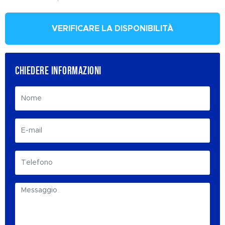
VERIFICARE LA DISPONIBILITÀ
CHIEDERE INFORMAZIONI