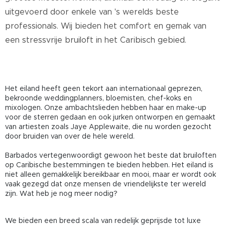
uitgevoerd door enkele van 's werelds beste
professionals. Wij bieden het comfort en gemak van
een stressvrije bruiloft in het Caribisch gebied.
Het eiland heeft geen tekort aan internationaal geprezen,
bekroonde weddingplanners, bloemisten, chef-koks en
mixologen. Onze ambachtslieden hebben haar en make-up
voor de sterren gedaan en ook jurken ontworpen en gemaakt
van artiesten zoals
Jaye Applewaite,
die nu worden gezocht
door bruiden van over de hele wereld.
Barbados vertegenwoordigt gewoon het beste dat bruiloften
op Caribische bestemmingen te bieden hebben. Het eiland is
niet alleen gemakkelijk bereikbaar en mooi, maar er wordt ook
vaak gezegd dat onze mensen de vriendelijkste ter wereld
zijn. Wat heb je nog meer nodig?
We bieden een breed scala van redelijk geprijsde tot luxe