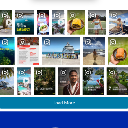
Load More