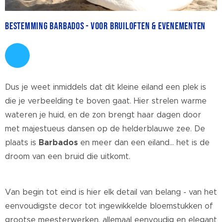
Bestemming Barbados - Voor Bruiloften & Evenementen
Dus je weet inmiddels dat dit kleine eiland een plek is
die je verbeelding te boven gaat. Hier strelen warme
wateren je huid, en de zon brengt haar dagen door
met majestueus dansen op de helderblauwe zee. De
plaats is
Barbados
en meer dan een eiland... het is de
droom van een bruid die uitkomt.
Van begin tot eind is hier elk detail van belang - van het
eenvoudigste decor tot ingewikkelde bloemstukken of
grootse meesterwerken, allemaal eenvoudig en elegant