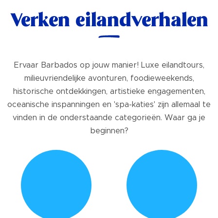
Verken eilandverhalen
Ervaar Barbados op jouw manier! Luxe eilandtours,
milieuvriendelijke avonturen, foodieweekends,
historische ontdekkingen, artistieke engagementen,
oceanische inspanningen en 'spa-katies' zijn allemaal te
vinden in de onderstaande categorieën. Waar ga je
beginnen?