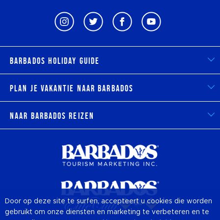
Barbados Holiday Guide
Plan je vakantie naar Barbados
Naar Barbados reizen
Door op deze site te surfen, accepteert u cookies die worden
gebruikt om onze diensten en marketing te verbeteren en te