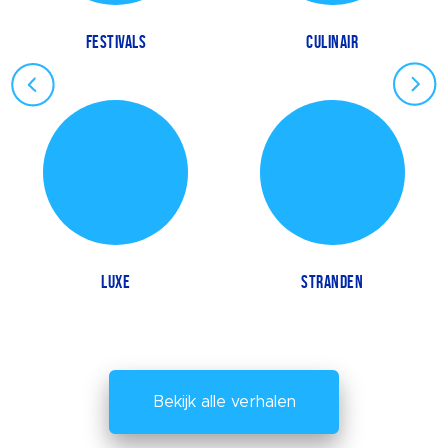
FESTIVALS
CULINAIR
LUXE
STRANDEN
Bekijk alle verhalen