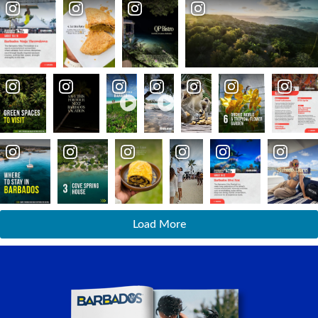
Load More