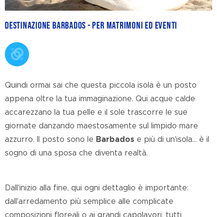
Destinazione Barbados - Per matrimoni ed eventi
Quindi ormai sai che questa piccola isola è un posto
appena oltre la tua immaginazione. Qui acque calde
accarezzano la tua pelle e il sole trascorre le sue
giornate danzando maestosamente sul limpido mare
azzurro. Il posto sono le
Barbados
e più di un'isola… è il
sogno di una sposa che diventa realtà.
Dall'inizio alla fine, qui ogni dettaglio è importante:
dall'arredamento più semplice alle complicate
composizioni floreali o ai grandi capolavori, tutti