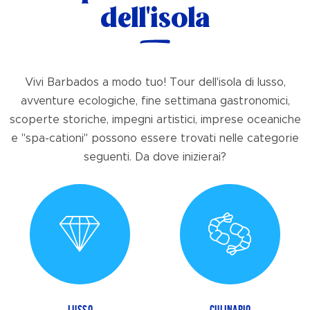
dell'isola
Vivi Barbados a modo tuo! Tour dell'isola di lusso,
avventure ecologiche, fine settimana gastronomici,
scoperte storiche, impegni artistici, imprese oceaniche
e "spa-cationi" possono essere trovati nelle categorie
seguenti. Da dove inizierai?