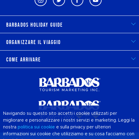
Barbados Holiday Guide
Organizzare il viaggio
Come arrivare
Navigando su questo sito accetti i cookie utilizzati per
migliorare e personalizzare i nostri servizi e marketing. Leggi la
nostra
politica sui
cookie
e sulla privacy per ulteriori
informazioni sui cookie che utilizziamo e su cosa facciamo con