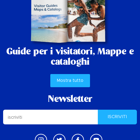
Guide per i visitatori,
Mappe e
cataloghi
Mostra tutto
Newsletter
ISCRIVITI