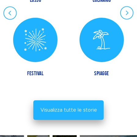
LUSSO
CULINARIO
FESTIVAL
SPIAGGE
Visualizza tutte le storie