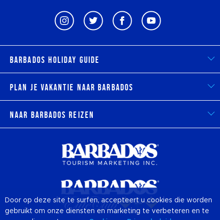
Barbados Holiday Guide
Plan je vakantie naar Barbados
Naar Barbados reizen
Door op deze site te surfen, accepteert u cookies die worden
gebruikt om onze diensten en marketing te verbeteren en te