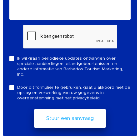
Ik wil graag periodieke updates ontvangen over
speciale aanbiedingen, eilandgebeurtenissen en
andere informatie van Barbados Tourism Marketing,
Inc.
Door dit formulier te gebruiken, gaat u akkoord met de
opslag en verwerking van uw gegevens in
overeenstemming met het
privacybeleid