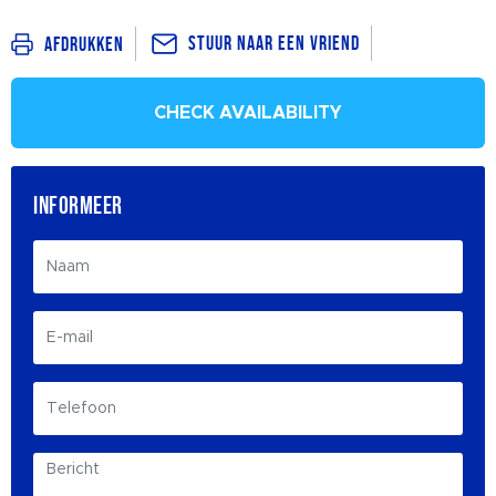
Stuur naar een vriend
Afdrukken
CHECK AVAILABILITY
INFORMEER