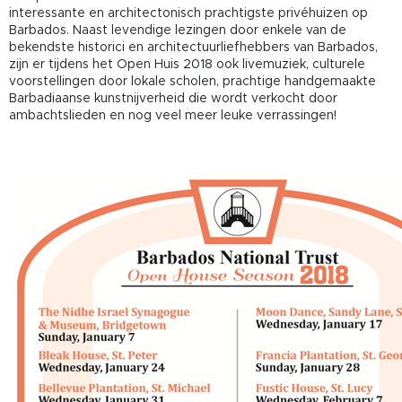
interessante en architectonisch prachtigste privéhuizen op
Barbados. Naast levendige lezingen door enkele van de
bekendste historici en architectuurliefhebbers van Barbados,
zijn er tijdens het Open Huis 2018 ook livemuziek, culturele
voorstellingen door lokale scholen, prachtige handgemaakte
Barbadiaanse kunstnijverheid die wordt verkocht door
ambachtslieden en nog veel meer leuke verrassingen!