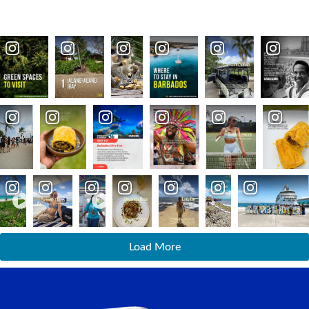
Load More