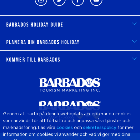
Barbados Holiday Guide
Planera din Barbados Holiday
Kommer till Barbados
Genom att surfa på denna webbplats accepterar du cookies
som används för att förbättra och anpassa våra tjänster och
marknadsföring. Läs våra
cookies
och
sekretesspolicy
för mer
information om cookies vi använder och vad vi gör med dina