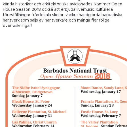
kända historiker och arkitektoniska avicionados, kommer Open
House Season 2018 också att erbjuda livemusik, kulturella
föreställningar från lokala skolor, vackra handgjorda barbadiska
hantverk som säljs av hantverkare och många fler roliga
överraskningar!