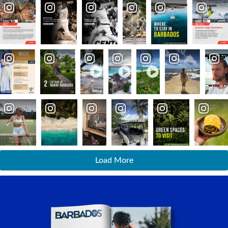
Load More