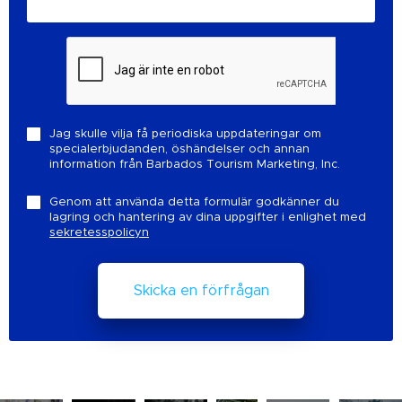
Jag skulle vilja få periodiska uppdateringar om
specialerbjudanden, öshändelser och annan
information från Barbados Tourism Marketing, Inc.
Genom att använda detta formulär godkänner du
lagring och hantering av dina uppgifter i enlighet med
sekretesspolicyn