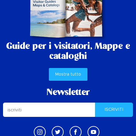
Guide per i visitatori,
Mappe e
cataloghi
Mostra tutto
Newsletter
ISCRIVITI