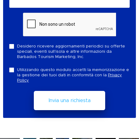
Desidero ricevere aggiornamenti periodici su offerte
speciali, eventi sull'isola e altre informazioni da
Barbados Tourism Marketing, Inc.
Utilizzando questo modulo accetti la memorizzazione e
la gestione dei tuoi dati in conformità con la
Privacy
Policy