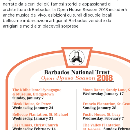
narrate da alcuni dei più famosi storici e appassionati di
architettura di Barbados, la Open House Season 2018 includerà
anche musica dal vivo, esibizioni culturali di scuole locali,
bellissime imbarcazioni artigianali Barbados vendute da
artigiani e molti altri piacevoli sorprese!