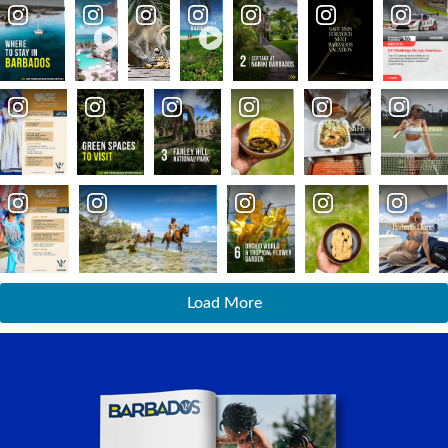
Load More