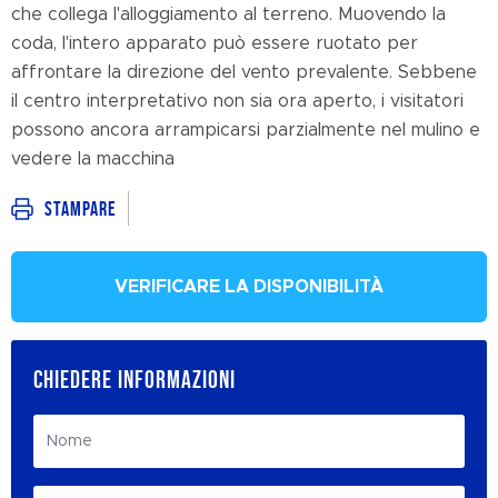
che collega l'alloggiamento al terreno. Muovendo la
coda, l'intero apparato può essere ruotato per
affrontare la direzione del vento prevalente. Sebbene
il centro interpretativo non sia ora aperto, i visitatori
possono ancora arrampicarsi parzialmente nel mulino e
vedere la macchina
Stampare
VERIFICARE LA DISPONIBILITÀ
CHIEDERE INFORMAZIONI