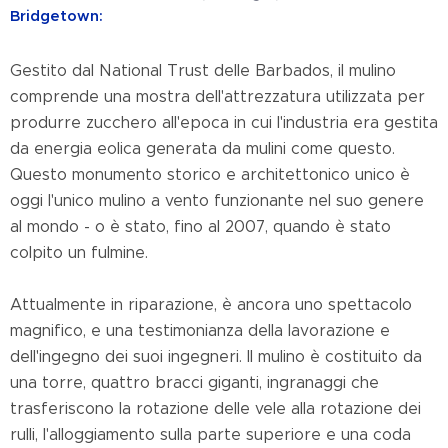
Bridgetown:
Gestito dal National Trust delle Barbados, il mulino
comprende una mostra dell'attrezzatura utilizzata per
produrre zucchero all'epoca in cui l'industria era gestita
da energia eolica generata da mulini come questo.
Questo monumento storico e architettonico unico è
oggi l'unico mulino a vento funzionante nel suo genere
al mondo - o è stato, fino al 2007, quando è stato
colpito un fulmine.
Attualmente in riparazione, è ancora uno spettacolo
magnifico, e una testimonianza della lavorazione e
dell'ingegno dei suoi ingegneri. Il mulino è costituito da
una torre, quattro bracci giganti, ingranaggi che
trasferiscono la rotazione delle vele alla rotazione dei
rulli, l'alloggiamento sulla parte superiore e una coda