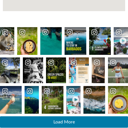
Load More