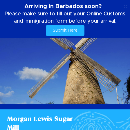
IT
Arriving in Barbados soon?
Please make sure to fill out your Online Customs
and Immigration form before your arrival.
Submit Here
Morgan Lewis Sugar
Mill