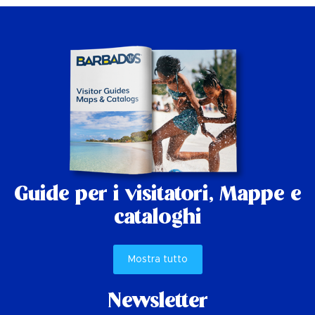
Guide per i visitatori,
Mappe e
cataloghi
Mostra tutto
Newsletter