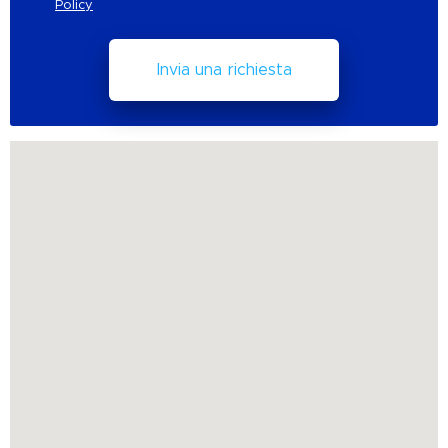
Policy