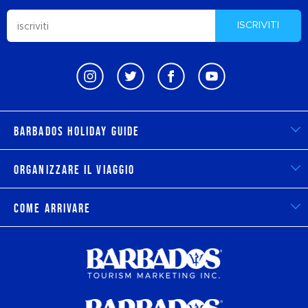
ISCRIVITI
Barbados Holiday Guide
Organizzare il viaggio
Come arrivare