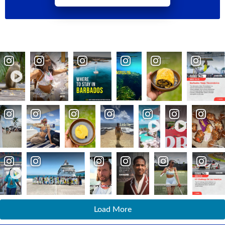
Load More