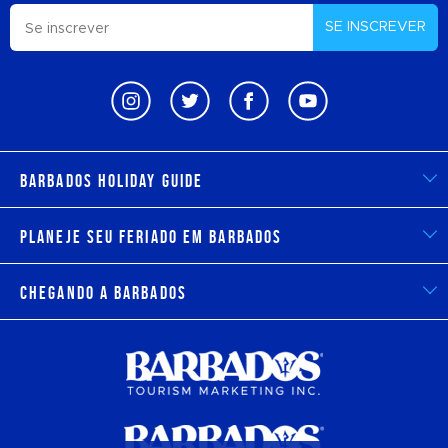
SE INSCREVER
Barbados Holiday Guide
Planeje seu feriado em Barbados
Chegando a Barbados