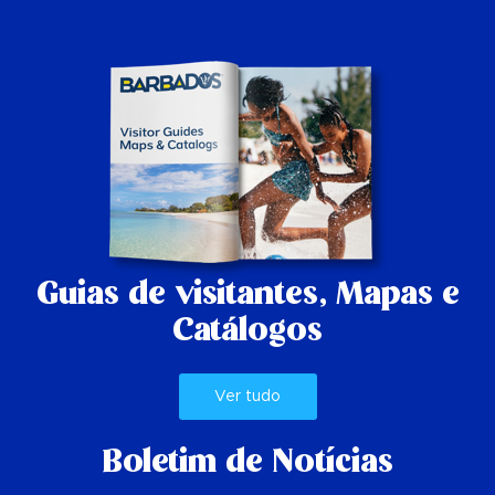
Guias de visitantes,
Mapas e
Catálogos
Ver tudo
Boletim de Notícias