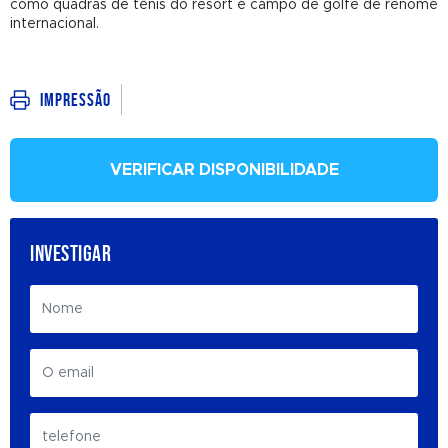
como quadras de tênis do resort e campo de golfe de renome
internacional.
Impressão
VERIFICAR DISPONIBILIDADE
INVESTIGAR