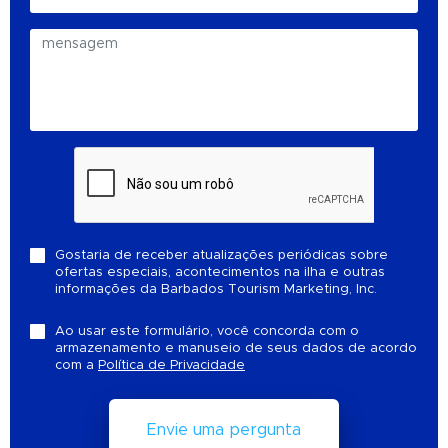
Gostaria de receber atualizações periódicas sobre
ofertas especiais, acontecimentos na ilha e outras
informações da Barbados Tourism Marketing, Inc.
Ao usar este formulário, você concorda com o
armazenamento e manuseio de seus dados de acordo
com a
Política de Privacidade