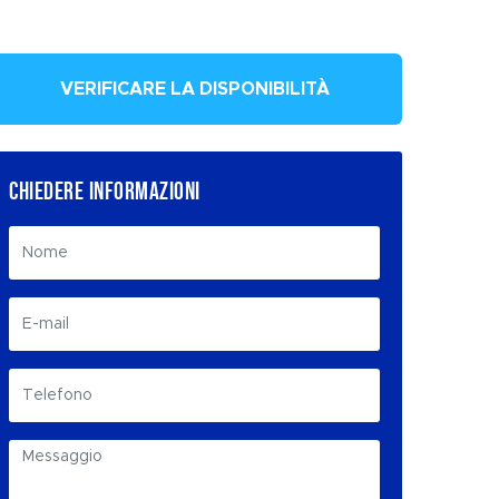
VERIFICARE LA DISPONIBILITÀ
CHIEDERE INFORMAZIONI