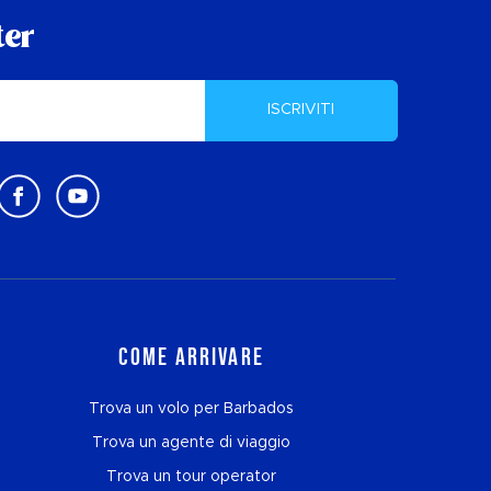
ter
ISCRIVITI
Come arrivare
Trova un volo per Barbados
Trova un agente di viaggio
Trova un tour operator