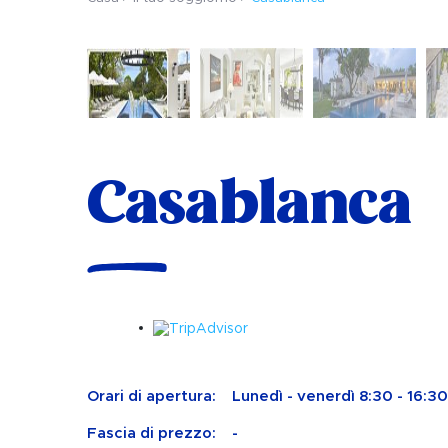
Casablanca
Orari di apertura:
Lunedì - venerdì 8:30 - 16:30
Fascia di prezzo:
-