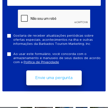
Gostaria de receber atualizações periódicas sobre
ofertas especiais, acontecimentos na ilha e outras
informações da Barbados Tourism Marketing, Inc.
Ao usar este formulário, você concorda com o
armazenamento e manuseio de seus dados de acordo
com a
Política de Privacidade