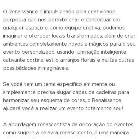
O Renaissance é impulsionado pela criatividade
perpétua que nos permite criar e conceituar em
qualquer espaço e, como equipe criativa, podemos
imaginar e oferecer locais transformados, além de criar
ambientes completamente novos e mágicos para o seu
evento personalizado, usando iluminação inteligente,
cativante cortina, estilo arranjos florais e muitas outras
possibilidades inimagináveis.
Se você tem um tema específico em mente ou
simplesmente precisa alugar capas de cadeiras para
harmonizar seu esquema de cores, o Renaissance
ajudará você a realizar um evento totalmente seu!
A abordagem renascentista da decoração de eventos,
como sugere a palavra renascimento, é uma maneira