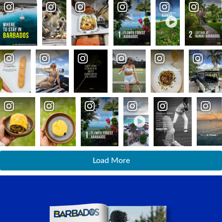
Load More