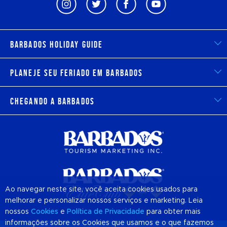
Barbados Holiday Guide
Planeje seu feriado em Barbados
Chegando a Barbados
Ao navegar neste site, você aceita cookies usados para
melhorar e personalizar nossos serviços e marketing. Leia
nossos
Cookies
e
Política de Privacidade
para obter mais
informações sobre os Cookies que usamos e o que fazemos