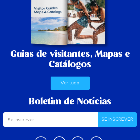
Guias de visitantes,
Mapas e
Catálogos
Ver tudo
Boletim de Notícias
SE INSCREVER