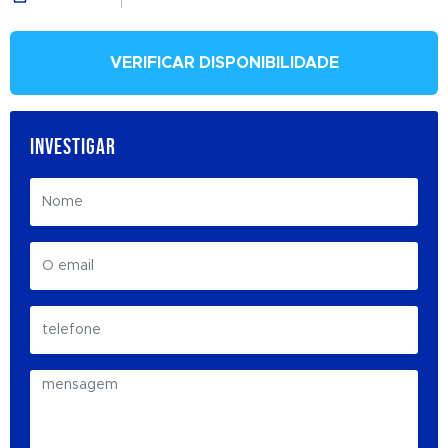
VERIFICAR DISPONIBILIDADE
INVESTIGAR