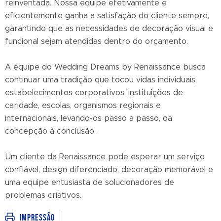
reinventada. Nossa equipe efetivamente e
eficientemente ganha a satisfação do cliente sempre,
garantindo que as necessidades de decoração visual e
funcional sejam atendidas dentro do orçamento.
A equipe do Wedding Dreams by Renaissance busca
continuar uma tradição que tocou vidas individuais,
estabelecimentos corporativos, instituições de
caridade, escolas, organismos regionais e
internacionais, levando-os passo a passo, da
concepção à conclusão.
Um cliente da Renaissance pode esperar um serviço
confiável, design diferenciado, decoração memorável e
uma equipe entusiasta de solucionadores de
problemas criativos.
Impressão