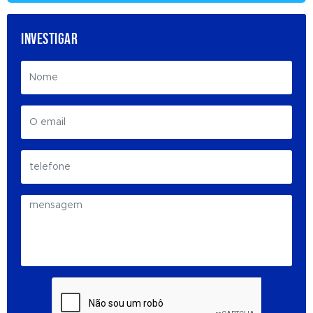
INVESTIGAR