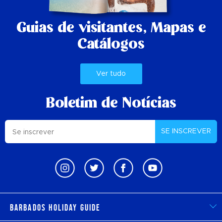
Guias de visitantes,
Mapas e
Catálogos
Ver tudo
Boletim de Notícias
SE INSCREVER
Barbados Holiday Guide