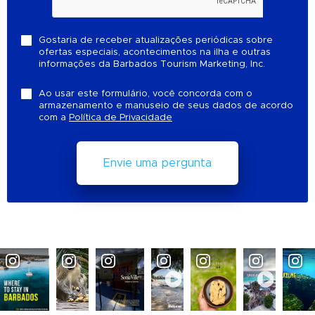
Gostaria de receber atualizações periódicas sobre
ofertas especiais, acontecimentos na ilha e outras
informações da Barbados Tourism Marketing, Inc.
Ao usar este formulário, você concorda com o
armazenamento e manuseio de seus dados de acordo
com a
Política de Privacidade