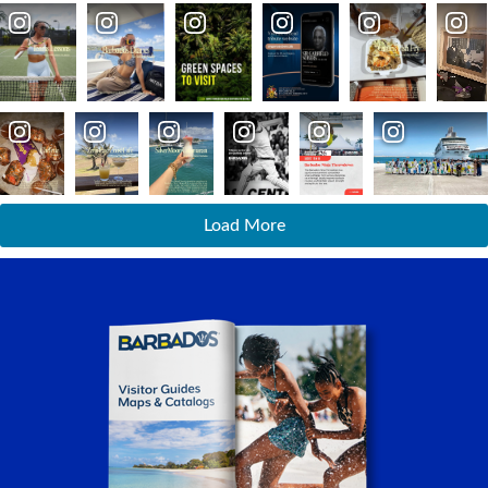
Load More