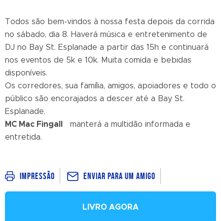
Todos são bem-vindos à nossa festa depois da corrida
no sábado, dia 8. Haverá música e entretenimento de
DJ no Bay St. Esplanade a partir das 15h e continuará
nos eventos de 5k e 10k. Muita comida e bebidas
disponíveis.
Os corredores, sua família, amigos, apoiadores e todo o
público são encorajados a descer até a Bay St.
Esplanade.
MC Mac Fingall
manterá a multidão informada e
entretida.
Enviar para um amigo
Impressão
LIVRO AGORA