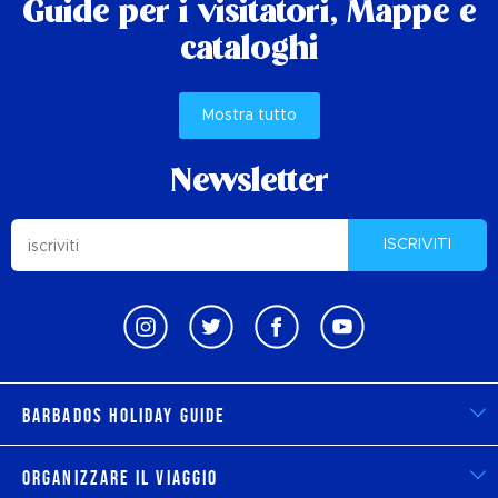
Guide per i visitatori,
Mappe e
cataloghi
Mostra tutto
Newsletter
ISCRIVITI
Barbados Holiday Guide
Organizzare il viaggio