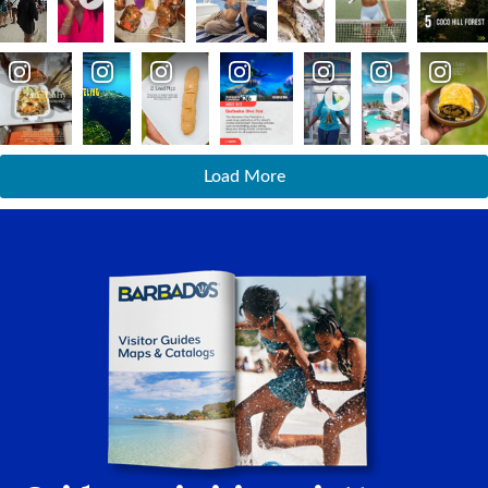
Load More