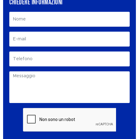
CHIEDERE INFORMAZIONI