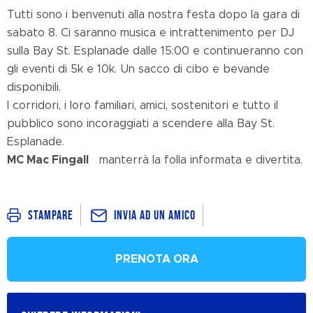
Tutti sono i benvenuti alla nostra festa dopo la gara di
sabato 8. Ci saranno musica e intrattenimento per DJ
sulla Bay St. Esplanade dalle 15:00 e continueranno con
gli eventi di 5k e 10k. Un sacco di cibo e bevande
disponibili.
I corridori, i loro familiari, amici, sostenitori e tutto il
pubblico sono incoraggiati a scendere alla Bay St.
Esplanade.
MC Mac Fingall
manterrà la folla informata e divertita.
Invia ad un amico
Stampare
PRENOTA ORA