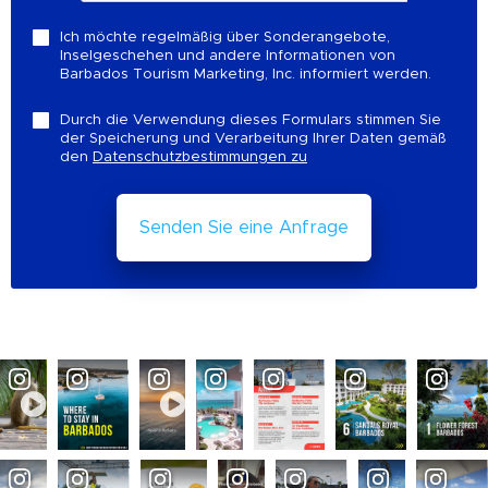
Ich möchte regelmäßig über Sonderangebote,
Inselgeschehen und andere Informationen von
Barbados Tourism Marketing, Inc. informiert werden.
Durch die Verwendung dieses Formulars stimmen Sie
der Speicherung und Verarbeitung Ihrer Daten gemäß
den
Datenschutzbestimmungen zu