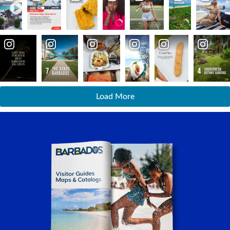
Load More