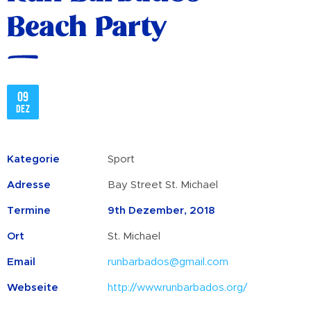
Beach Party
09
Dez
Kategorie
Sport
Adresse
Bay Street St. Michael
Termine
9th Dezember, 2018
Ort
St. Michael
Email
runbarbados@gmail.com
Webseite
http://www.runbarbados.org/