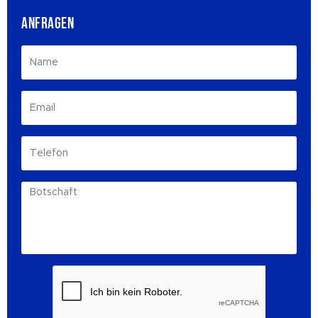
ANFRAGEN