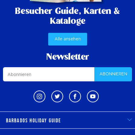
Besucher Guide,
Karten &
Kataloge
Alle ansehen
Newsletter
ABONNIEREN
Barbados Holiday Guide