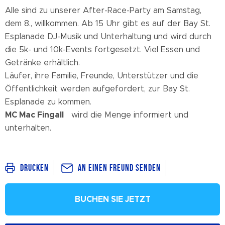
Alle sind zu unserer After-Race-Party am Samstag,
dem 8., willkommen. Ab 15 Uhr gibt es auf der Bay St.
Esplanade DJ-Musik und Unterhaltung und wird durch
die 5k- und 10k-Events fortgesetzt. Viel Essen und
Getränke erhältlich.
Läufer, ihre Familie, Freunde, Unterstützer und die
Öffentlichkeit werden aufgefordert, zur Bay St.
Esplanade zu kommen.
MC Mac Fingall
wird die Menge informiert und
unterhalten.
An einen Freund senden
Drucken
BUCHEN SIE JETZT