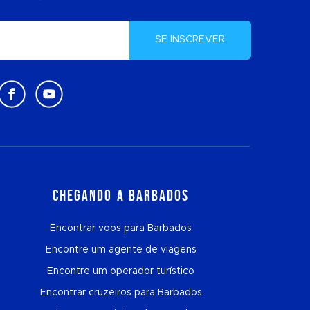
SE INSCREVER
Chegando a Barbados
Encontrar voos para Barbados
Encontre um agente de viagens
Encontre um operador turístico
Encontrar cruzeiros para Barbados