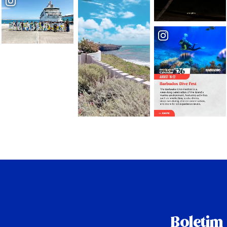
Boletim 