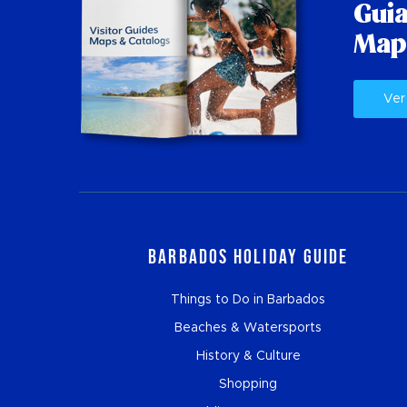
Guia
Map
Ver
Barbados Holiday Guide
Things to Do in Barbados
Beaches & Watersports
History & Culture
Shopping