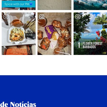
de Notícias