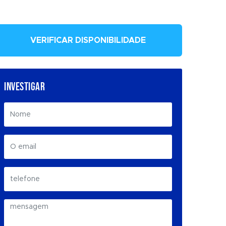
VERIFICAR DISPONIBILIDADE
INVESTIGAR