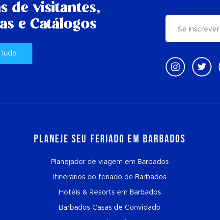
s de visitantes,
as e Catálogos
 tudo
Planeje seu feriado em Barbados
Planejador de viagem em Barbados
Itinerários do feriado de Barbados
Hotéis & Resorts em Barbados
Barbados Casas de Convidado