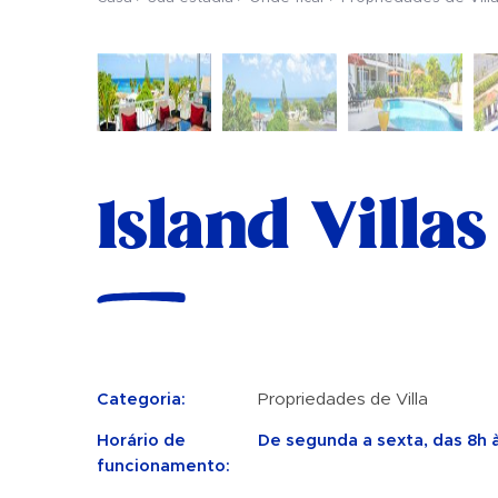
Island Villas
Categoria:
Propriedades de Villa
Horário de
De segunda a sexta, das 8h à
funcionamento: