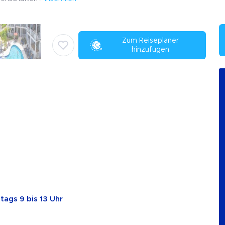
Zum Reiseplaner
hinzufügen
tags 9 bis 13 Uhr