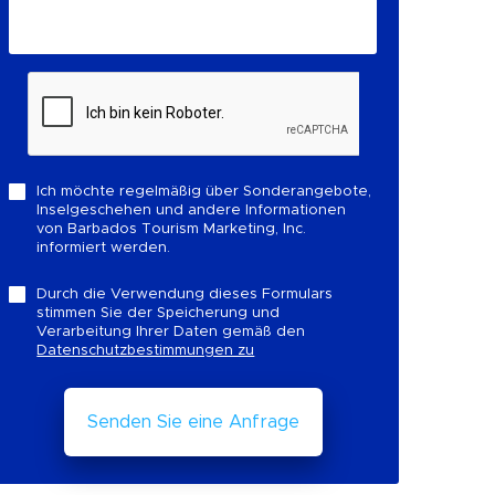
Ich möchte regelmäßig über Sonderangebote,
Inselgeschehen und andere Informationen
von Barbados Tourism Marketing, Inc.
informiert werden.
Durch die Verwendung dieses Formulars
stimmen Sie der Speicherung und
Verarbeitung Ihrer Daten gemäß den
Datenschutzbestimmungen zu