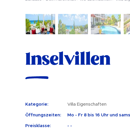
Inselvillen
Kategorie:
Villa Eigenschaften
Öffnungszeiten:
Mo - Fr 8 bis 16 Uhr und sams
Preisklasse:
- -