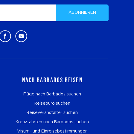
ABONNIEREN
Nach Barbados reisen
Flüge nach Barbados suchen
Reisebüro suchen
Reiseveranstalter suchen
Kreuzfahrten nach Barbados suchen
Visum- und Einreisebestimmungen