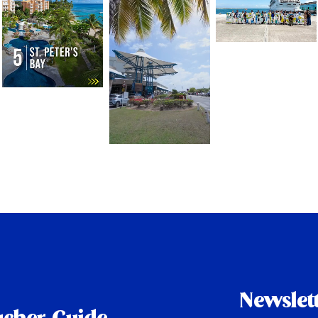
Newslet