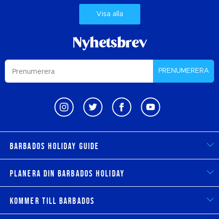
Visa alla
Nyhetsbrev
PRENUMERERA
Barbados Holiday Guide
Planera din Barbados Holiday
Kommer till Barbados