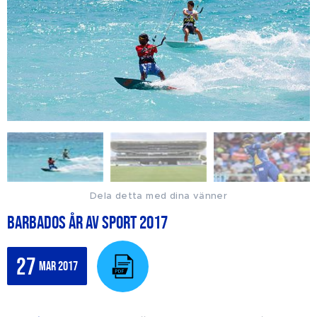
Dela detta med dina vänner
Barbados år av sport 2017
27
mar 2017