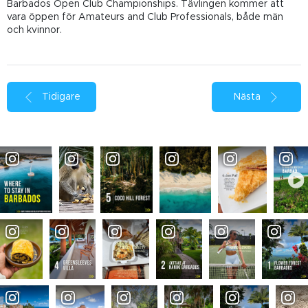
Barbados Open Club Championships. Tävlingen kommer att
vara öppen för Amateurs and Club Professionals, både män
och kvinnor.
Tidigare
Nästa