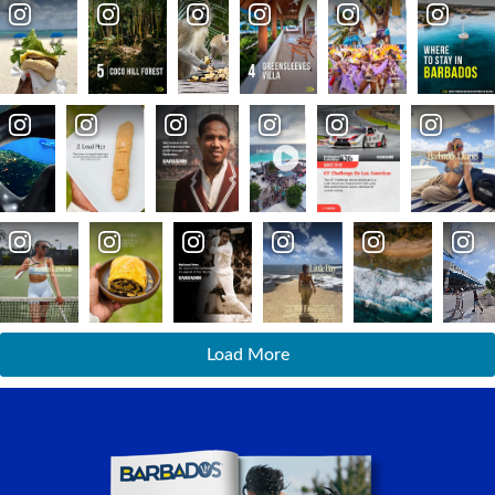
Load More