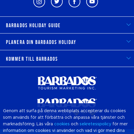
Barbados Holiday Guide
Planera din Barbados Holiday
Kommer till Barbados
Genom att surfa på denna webbplats accepterar du cookies
som används för att förbättra och anpassa våra tjänster och
marknadsföring. Läs våra
cookies
och
sekretesspolicy
för mer
information om cookies vi använder och vad vi gör med dina