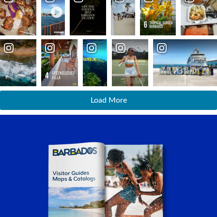
Load More