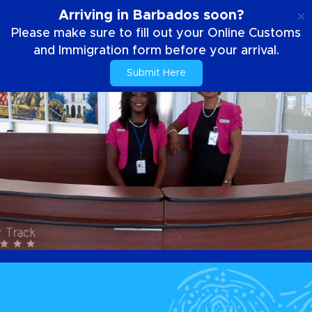
SE
Arriving in Barbados soon?
Please make sure to fill out your Online Customs
and Immigration form before your arrival.
Submit Here