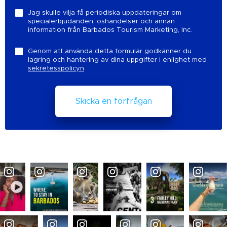
Jag skulle vilja få periodiska uppdateringar om
specialerbjudanden, öshändelser och annan
information från Barbados Tourism Marketing, Inc.
Genom att använda detta formulär godkänner du
lagring och hantering av dina uppgifter i enlighet med
sekretesspolicyn