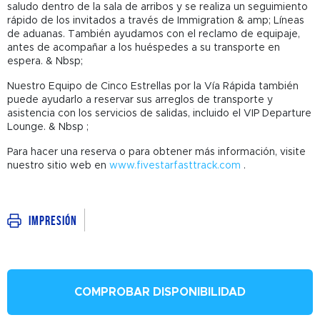
saludo dentro de la sala de arribos y se realiza un seguimiento
rápido de los invitados a través de Immigration & amp; Líneas
de aduanas. También ayudamos con el reclamo de equipaje,
antes de acompañar a los huéspedes a su transporte en
espera. & Nbsp;
Nuestro Equipo de Cinco Estrellas por la Vía Rápida también
puede ayudarlo a reservar sus arreglos de transporte y
asistencia con los servicios de salidas, incluido el VIP Departure
Lounge. & Nbsp ;
Para hacer una reserva o para obtener más información, visite
nuestro sitio web en
www.fivestarfasttrack.com
.
Impresión
COMPROBAR DISPONIBILIDAD