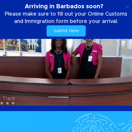
ES
Arriving in Barbados soon?
Please make sure to fill out your Online Customs
and Immigration form before your arrival.
Submit Here