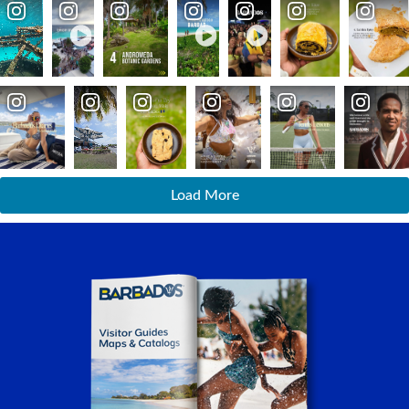
Load More