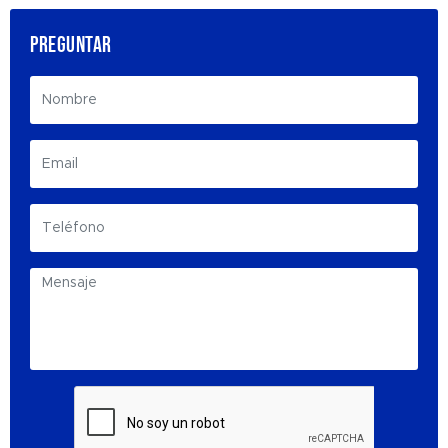
PREGUNTAR