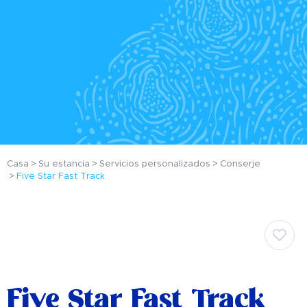
Casa
Su estancia
Servicios personalizados
Conserje
Five Star Fast Track
Five Star Fast Track