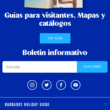
Guías para visitantes,
Mapas y
catálogos
Ver todo
Boletin informativo
SUSCRIBIR
Barbados Holiday Guide