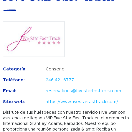
Categoría:
Conserje
Teléfono:
246 421-6777
Email:
reservations@fivestarfasttrack.com
Sitio web:
https://www.fivestarfasttrack.com/
Disfrute de sus huéspedes con nuestro servicio Five Star con
asistencia de llegada VIP Five Star Fast Track en el Aeropuerto
Internacional Grantley Adams, Barbados. Nuestro equipo
proporciona una reunión personalizada & amp; Reciba un