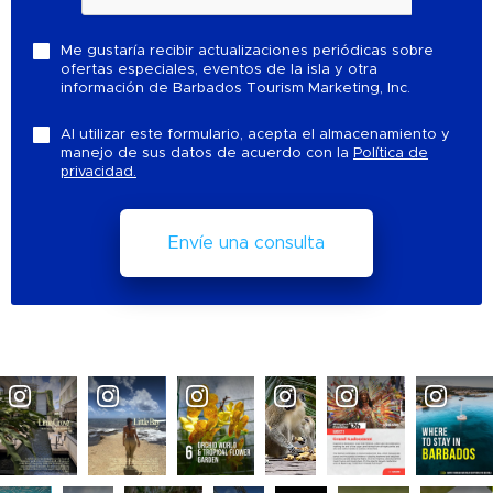
Me gustaría recibir actualizaciones periódicas sobre
ofertas especiales, eventos de la isla y otra
información de Barbados Tourism Marketing, Inc.
Al utilizar este formulario, acepta el almacenamiento y
manejo de sus datos de acuerdo con la
Política de
privacidad.