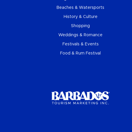
Beaches & Watersports
History & Culture
Shopping
Weddings & Romance
Festivals & Events
Food & Rum Festival