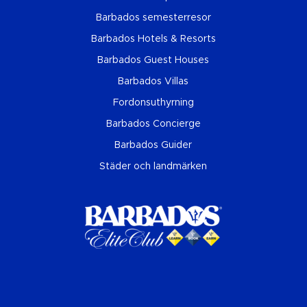
Barbados semesterresor
Barbados Hotels & Resorts
Barbados Guest Houses
Barbados Villas
Fordonsuthyrning
Barbados Concierge
Barbados Guider
Städer och landmärken