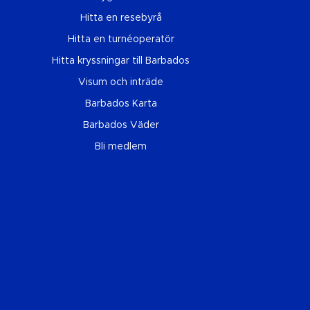
Hitta en resebyrå
Hitta en turnéoperatör
Hitta kryssningar till Barbados
Visum och inträde
Barbados Karta
Barbados Väder
Bli medlem